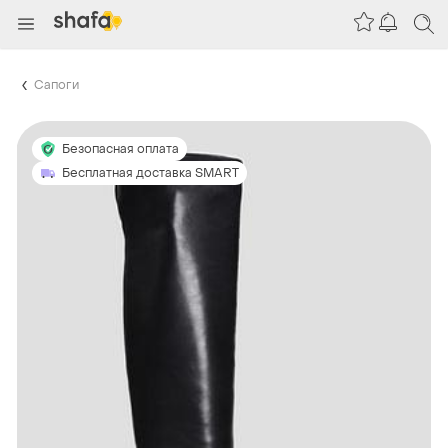
Сапоги
Безопасная оплата
Бесплатная доставка SMART