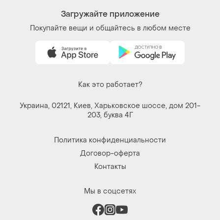
Загружайте приложение
Покупайте вещи и общайтесь в любом месте
Как это работает?
Украина, 02121, Киев, Харьковское шоссе, дом 201-
203, буква 4Г
Политика конфиденциальности
Договор-оферта
Контакты
Мы в соцсетях