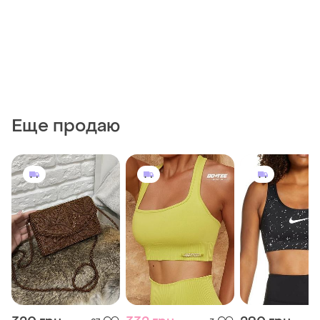
Еще продаю