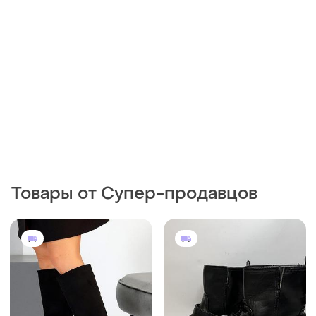
Товары от Супер-продавцов