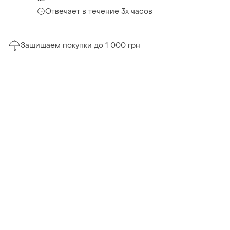
Отвечает в течение 3х часов
Защищаем покупки до 1 000 грн