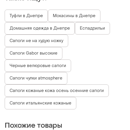
Туфли в Днепре
Мокасины в Днепре
Домашняя одежда в Днепре
Еспадрильи
Сапоги не на худую ножку
Сапоги Gabor высокие
Черные велюровые сапоги
Сапоги чулки atmosphere
Сапоги кожаные кожа осень осенние сапоги
Сапоги итальянские кожаные
Похожие товары