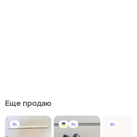
Еще продаю