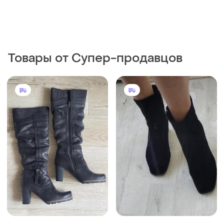
Товары от Супер-продавцов