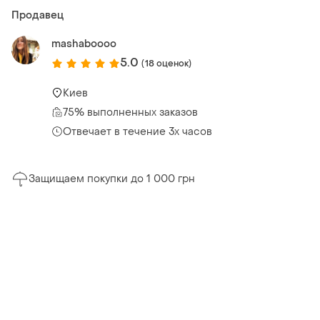
Продавец
mashaboooo
5.0
(18 оценок)
Киев
75% выполненных заказов
Отвечает в течение 3х часов
Защищаем покупки до 1 000 грн