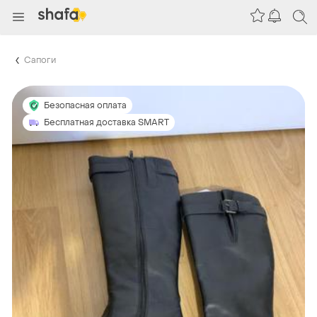
Сапоги
Безопасная оплата
Бесплатная доставка SMART