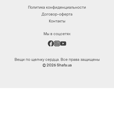
Политика конфиденциальности
Договор-оферта
Контакты
Мы в соцсетях
Вещи по щелчку сердца. Все права защищены
© 2026
Shafa.ua