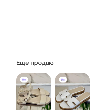
Еще продаю