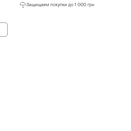
Защищаем покупки до 1 000 грн