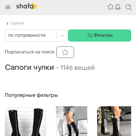
Сапоги
по популярности
Фильтры
Подписаться на поиск
Сапоги чулки
-
1146 вещей
Популярные фильтры