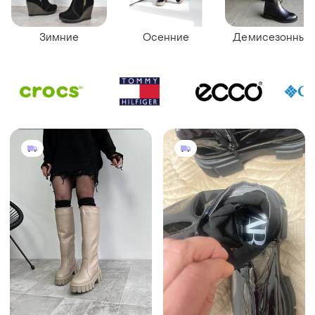
Зимние
Осенние
Демисезонные