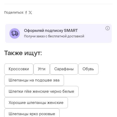
Поделиться:
Оформляй подписку SMART
Получи заказ с бесплатной доставкой
Также ищут:
Кроссовки
Угги
Сарафаны
Обувь
Шлепанцы на подошве эва
Шлепки nike женские черно белые
Хорошие шлепанцы женские
Шлепанцы ярко розовые