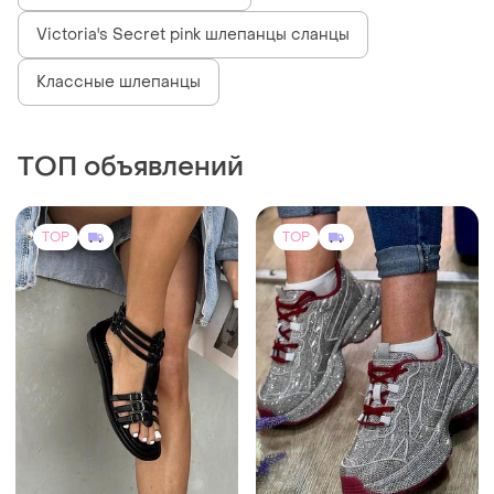
Victoria's Secret pink шлепанцы сланцы
Классные шлепанцы
ТОП объявлений
TOP
TOP