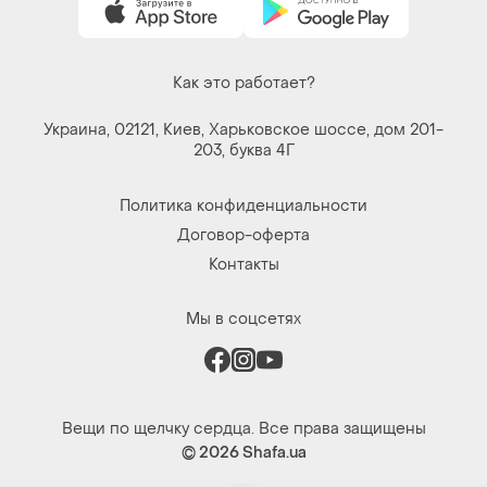
Как это работает?
Украина, 02121, Киев, Харьковское шоссе, дом 201-
203, буква 4Г
Политика конфиденциальности
Договор-оферта
Контакты
Мы в соцсетях
Вещи по щелчку сердца. Все права защищены
© 2026
Shafa.ua