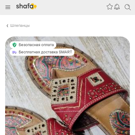
Шлепанцы
Безопасная оплата
Бесплатная доставка SMART