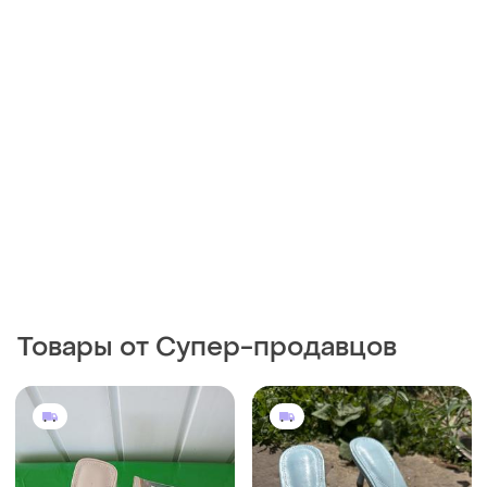
Товары от Супер-продавцов