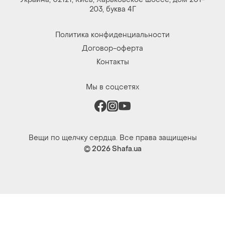
Украина, 02121, Киев, Харьковское шоссе, дом 201-
203, буква 4Г
Политика конфиденциальности
Договор-оферта
Контакты
Мы в соцсетях
Вещи по щелчку сердца. Все права защищены
© 2026
Shafa.ua