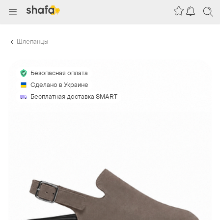
Шлепанцы
Безопасная оплата
Сделано в Украине
Бесплатная доставка SMART