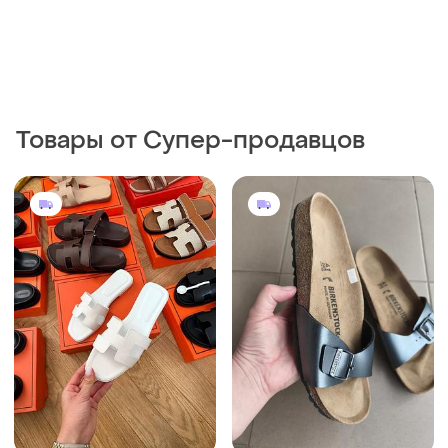
Товары от Супер-продавцов