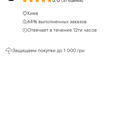
5.0
(37 оценок)
Киев
64% выполненных заказов
Отвечает в течение 12ти часов
Защищаем покупки до 1 000 грн