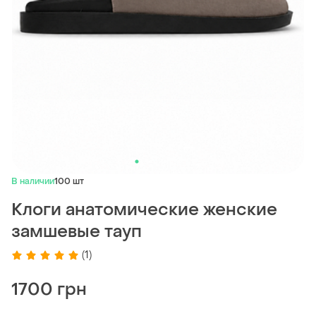
В наличии
100 шт
Клоги анатомические женские
замшевые тауп
(1)
1700 грн