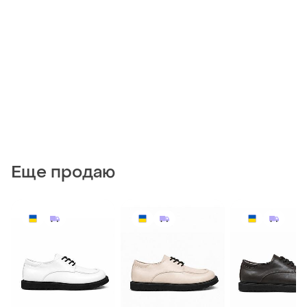
Еще продаю