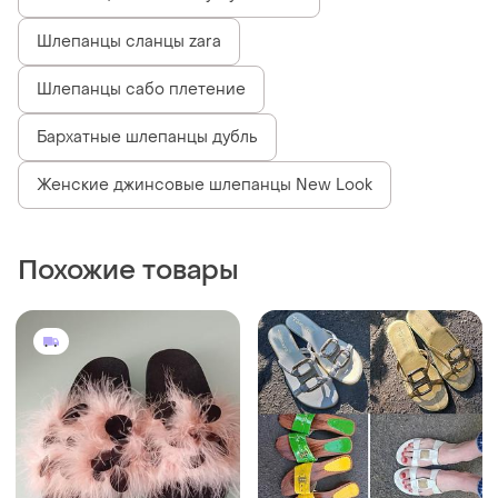
Шлепанцы сланцы zara
Шлепанцы сабо плетение
Бархатные шлепанцы дубль
Женские джинсовые шлепанцы New Look
Похожие товары