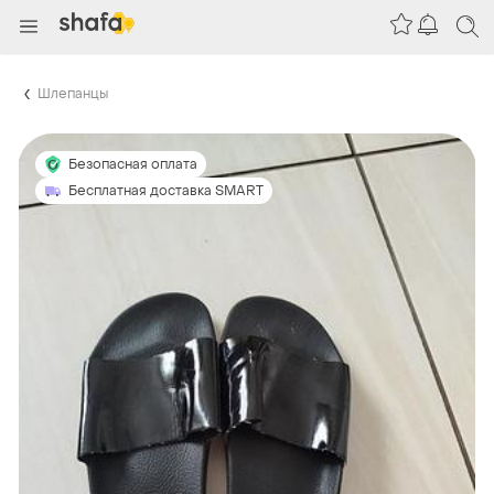
Шлепанцы
Безопасная оплата
Бесплатная доставка SMART