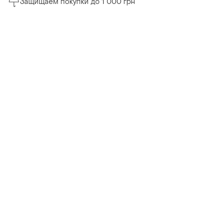
Защищаем покупки до 1 000 грн