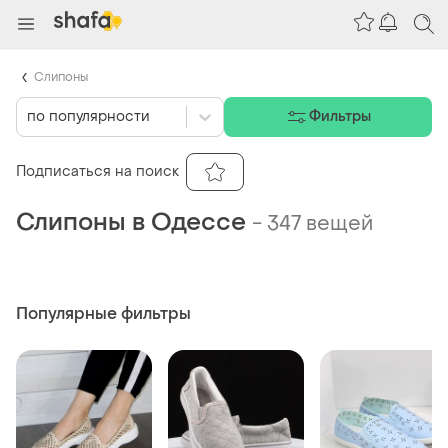
Слипоны
по популярности
Фильтры
Подписаться на поиск
Слипоны в Одессе
-
347 вещей
Популярные фильтры