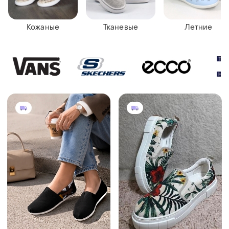
Кожаные
Тканевые
Летние