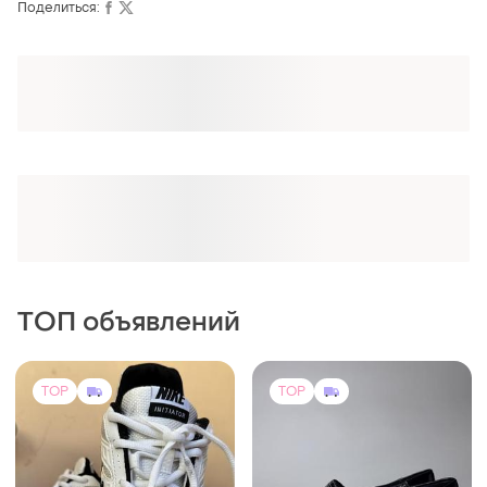
Поделиться:
ТОП объявлений
TOP
TOP