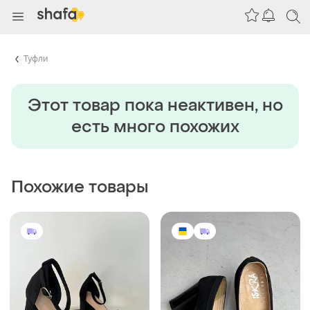
Туфли
Этот товар пока неактивен, но
есть много похожих
Похожие товары