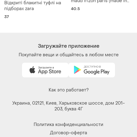
Загружайте приложение
Покупайте вещи и общайтесь в любом месте
Как это работает?
Украина, 02121, Киев, Харьковское шоссе, дом 201-
203, буква 4Г
Политика конфиденциальности
Договор-оферта
Контакты
Мы в соцсетях