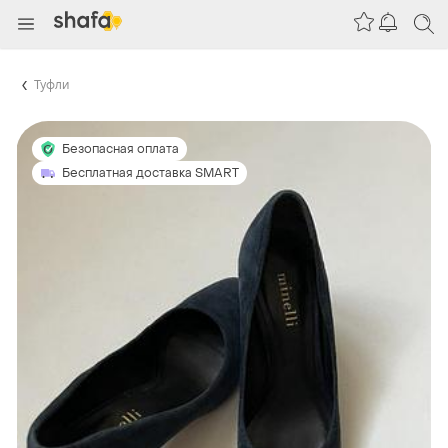
Туфли
Безопасная оплата
Бесплатная доставка SMART