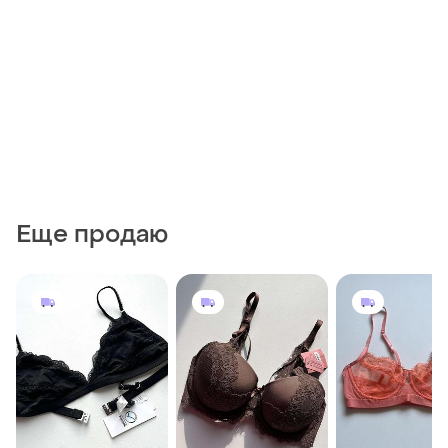
Еще продаю