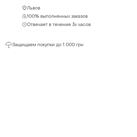
Львов
100% выполненных заказов
Отвечает в течение 3х часов
Защищаем покупки до 1 000 грн