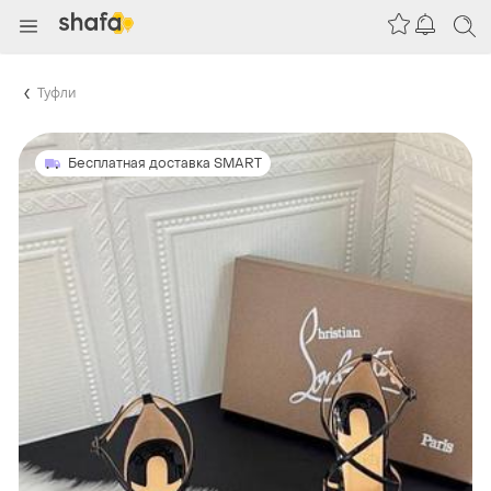
Туфли
Бесплатная доставка SMART