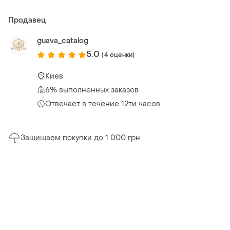
Продавец
guava_catalog
5.0
(4 оценки)
Киев
6% выполненных заказов
Отвечает в течение 12ти часов
Защищаем покупки до 1 000 грн