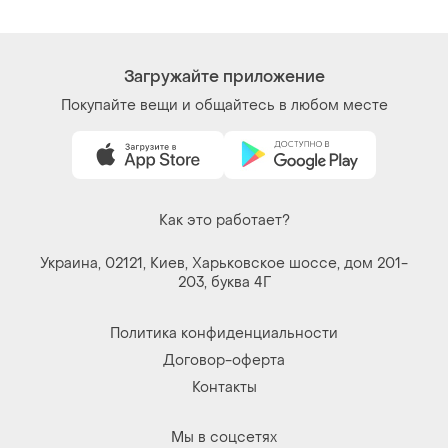
Загружайте приложение
Покупайте вещи и общайтесь в любом месте
Как это работает?
Украина, 02121, Киев, Харьковское шоссе, дом 201-
203, буква 4Г
Политика конфиденциальности
Договор-оферта
Контакты
Мы в соцсетях