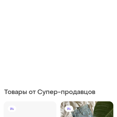
Товары от Супер-продавцов