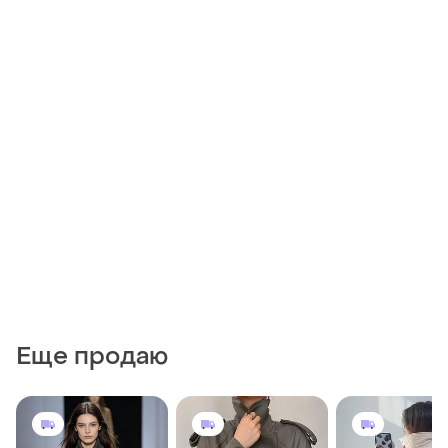
Еще продаю