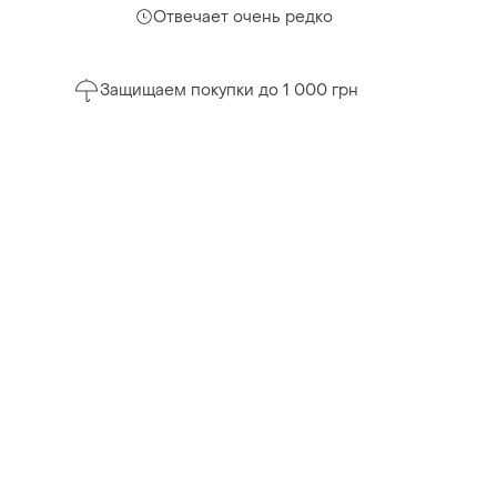
Отвечает очень редко
Защищаем покупки до 1 000 грн