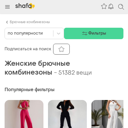
Брючные комбинезоны
по популярности
Фильтры
Подписаться на поиск
Женские брючные
комбинезоны
-
51382 вещи
Популярные фильтры