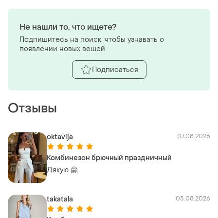
Не нашли то, что ищете?
Подпишитесь на поиск, чтобы узнавать о
появлении новых вещей
Подписаться
Отзывы
oktavija
07.08.2026
Комбинезон брючный праздничный
Дякую 🤗
takatala
05.08.2026