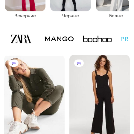
Вечерние
Черные
Белые