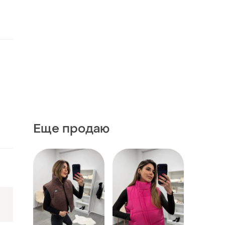
Еще продаю