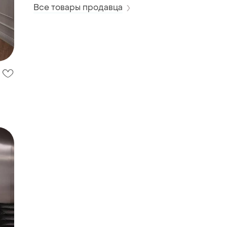
Все товары продавца