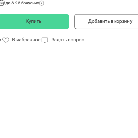
до 8.2 ₴ бонусних
Купить
Добавить в корзину
В избранное
Задать вопрос
0