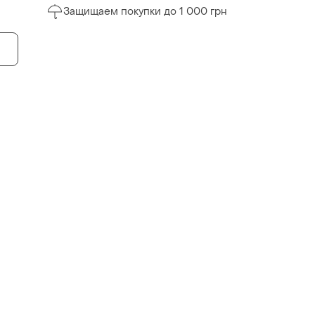
Защищаем покупки до 1 000 грн