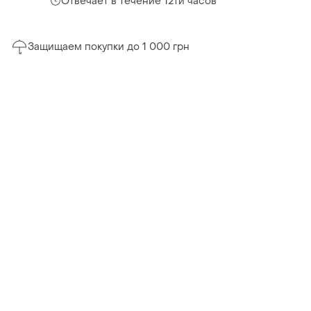
Отвечает в течение 12ти часов
Защищаем покупки до 1 000 грн