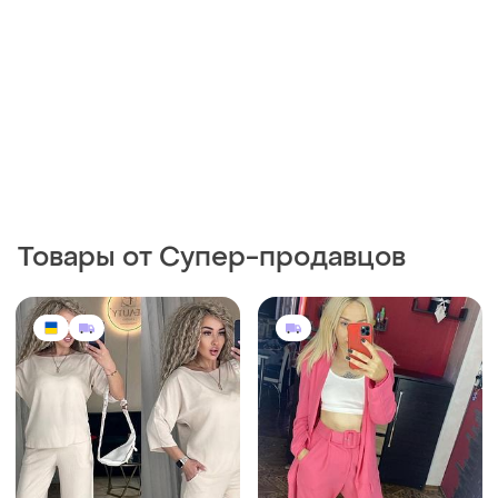
Товары от Супер-продавцов