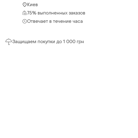
Киев
75% выполненных заказов
Отвечает в течение часа
Защищаем покупки до 1 000 грн