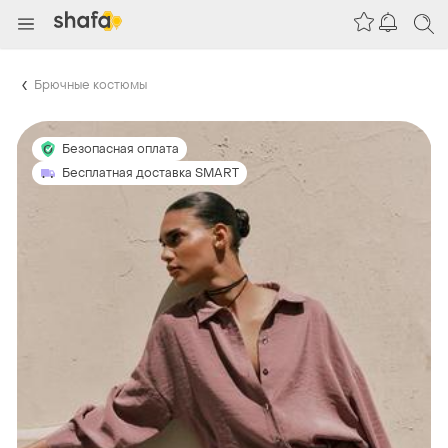
Брючные костюмы
Безопасная оплата
Бесплатная доставка SMART