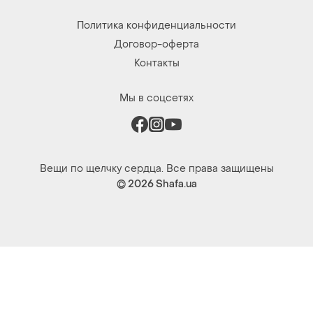
Политика конфиденциальности
Договор-оферта
Контакты
Мы в соцсетях
Вещи по щелчку сердца. Все права защищены
© 2026
Shafa.ua