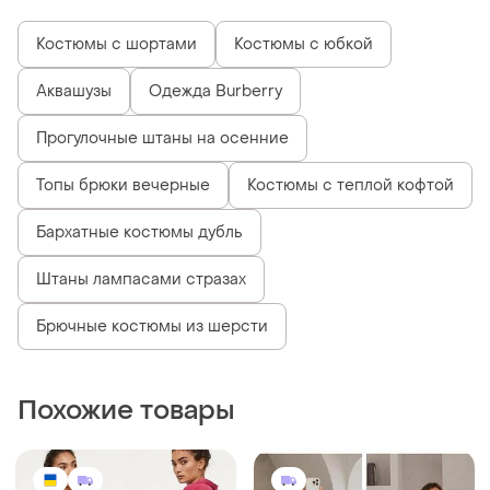
Костюмы с шортами
Костюмы с юбкой
Аквашузы
Одежда Burberry
Прогулочные штаны на осенние
Топы брюки вечерные
Костюмы с теплой кофтой
Бархатные костюмы дубль
Штаны лампасами стразах
Брючные костюмы из шерсти
Похожие товары