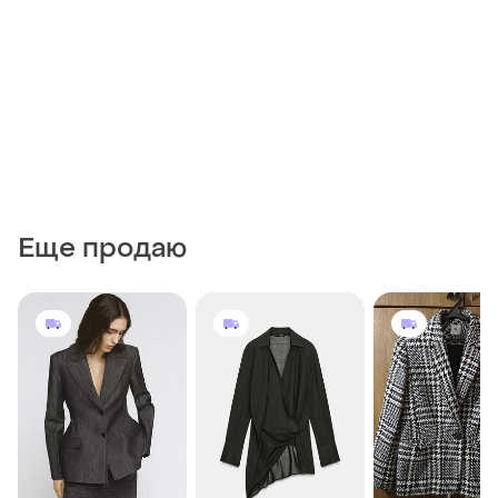
Еще продаю