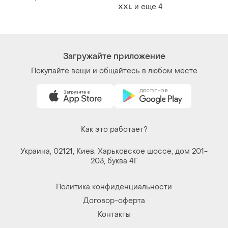
и еще
4
XXL
Загружайте приложение
Покупайте вещи и общайтесь в любом месте
Как это работает?
Украина, 02121, Киев, Харьковское шоссе, дом 201-
203, буква 4Г
Политика конфиденциальности
Договор-оферта
Контакты