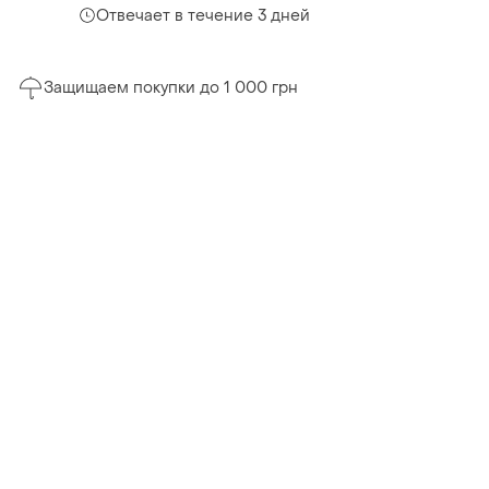
Отвечает в течение 3 дней
Защищаем покупки до 1 000 грн