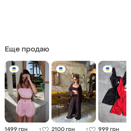
Еще продаю
1499 грн
2100 грн
999 грн
1
1