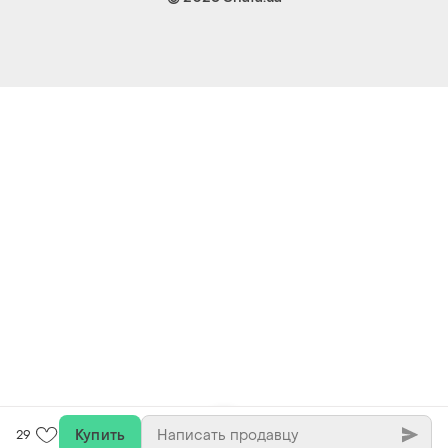
Купить
29