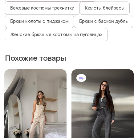
Бежевые костюмы трехнитки
Кюлоты блейзеры
Брюки кюлоты с пиджаком
Брюки с баской дубль
Женские брючные костюмы на пуговицах
Похожие товары