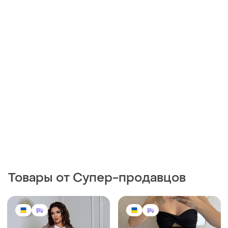
Товары от Супер-продавцов