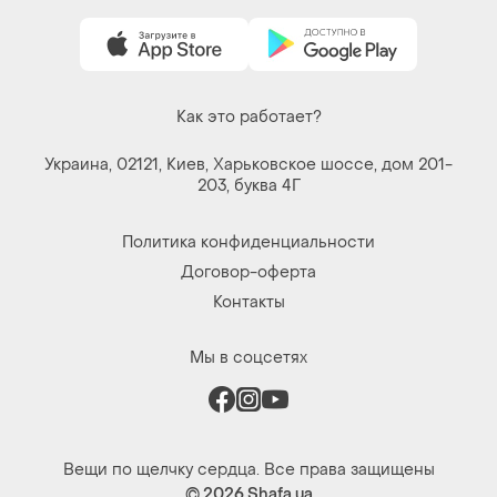
Как это работает?
Украина, 02121, Киев, Харьковское шоссе, дом 201-
203, буква 4Г
Политика конфиденциальности
Договор-оферта
Контакты
Мы в соцсетях
Вещи по щелчку сердца. Все права защищены
© 2026
Shafa.ua