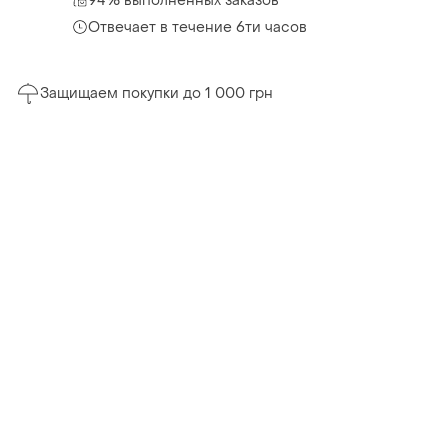
94% выполненных заказов
Отвечает в течение 6ти часов
Защищаем покупки до 1 000 грн