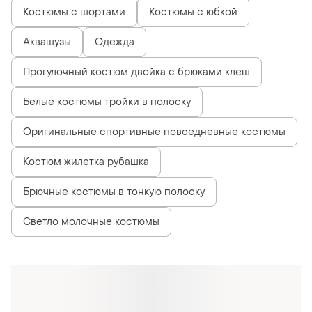
Костюмы с шортами
Костюмы с юбкой
Аквашузы
Одежда
Прогулочный костюм двойка с брюками клеш
Белые костюмы тройки в полоску
Оригинальные спортивные повседневные костюмы
Костюм жилетка рубашка
Брючные костюмы в тонкую полоску
Светло молочные костюмы
Похожие товары