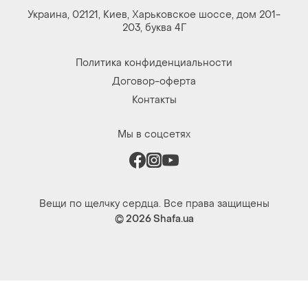
Договор-оферта
Контакты
Мы в соцсетях
Вещи по щелчку сердца. Все права защищены
© 2026
Shafa.ua