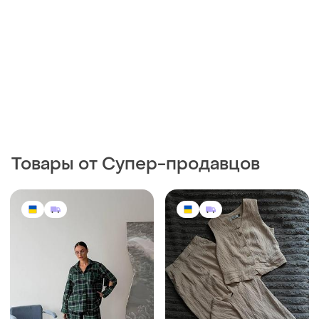
Товары от Супер-продавцов