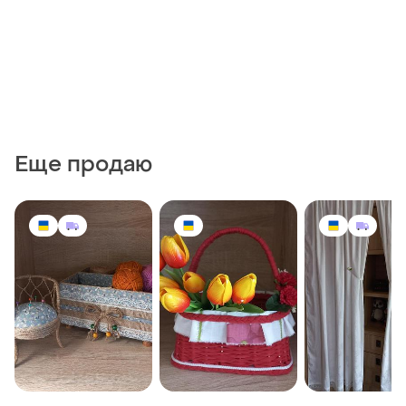
Еще продаю