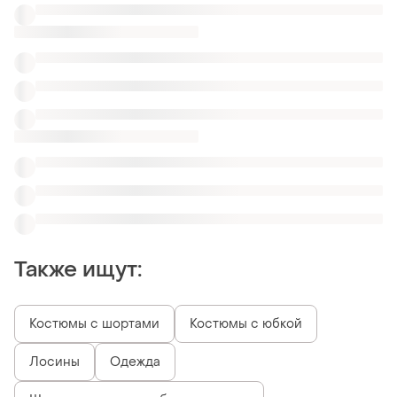
Также ищут:
Костюмы с шортами
Костюмы с юбкой
Лосины
Одежда