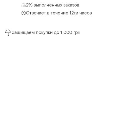
2% выполненных заказов
Отвечает в течение 12ти часов
Защищаем покупки до 1 000 грн