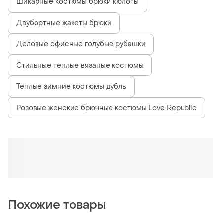
Шикарные костюмы брюки кюлоты
Двубортные жакеты брюки
Деловые офисные голубые рубашки
Стильные теплые вязаные костюмы
Теплые зимние костюмы дубль
Розовые женские брючные костюмы Love Republic
Похожие товары