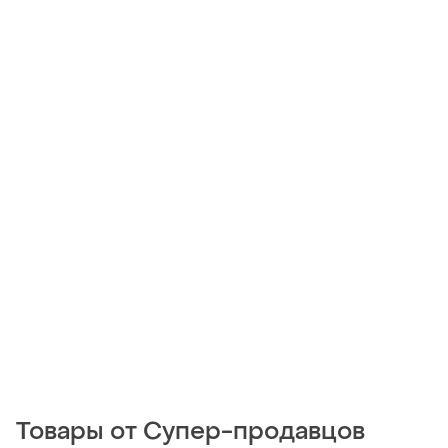
Товары от Супер-продавцов