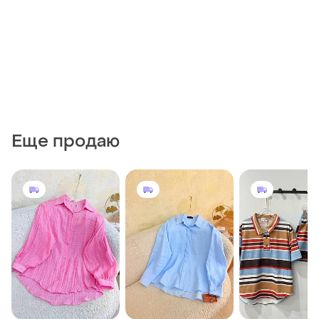
Еще продаю