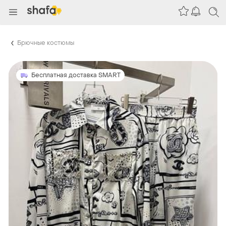
Брючные костюмы
Бесплатная доставка SMART