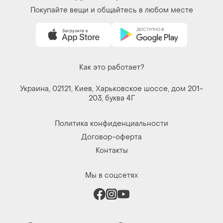
Как это работает?
Украина, 02121, Киев, Харьковское шоссе, дом 201-
203, буква 4Г
Политика конфиденциальности
Договор-оферта
Контакты
Мы в соцсетях
Вещи по щелчку сердца. Все права защищены
© 2026
Shafa.ua