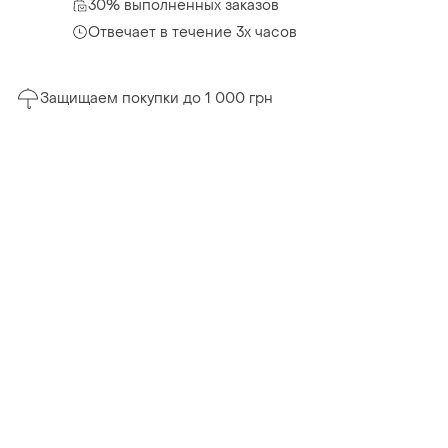
30% выполненных заказов
Отвечает в течение 3х часов
Защищаем покупки до 1 000 грн