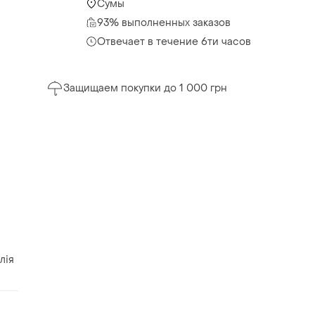
Сумы
93% выполненных заказов
Отвечает в течение 6ти часов
Защищаем покупки до 1 000 грн
лія