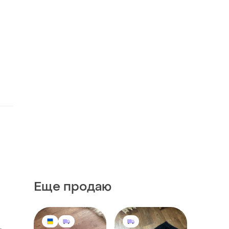
Еще продаю