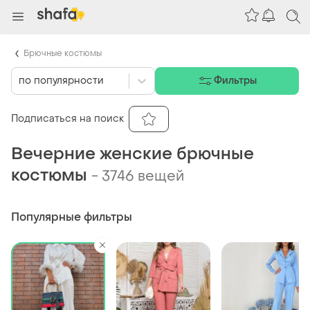
Брючные костюмы
по популярности
Фильтры
Подписаться на поиск
Вечерние женские брючные
костюмы
-
3746 вещей
Популярные фильтры