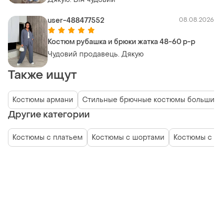
user-488477552
08.08.2026
Костюм рубашка и брюки жатка 48-60 р-р
Чудовий продавець. Дякую
Также ищут
Костюмы армани
Стильные брючные костюмы больших 
Другие категории
Костюмы с платьем
Костюмы с шортами
Костюмы с ю