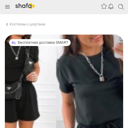
Костюмы с шортами
Бесплатная доставка SMART