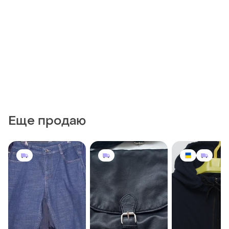
Еще продаю