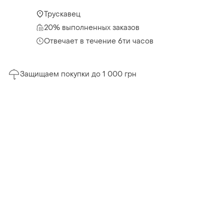
Трускавец
20% выполненных заказов
Отвечает в течение 6ти часов
Защищаем покупки до 1 000 грн