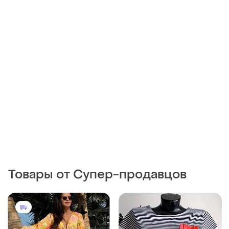
Товары от Супер-продавцов