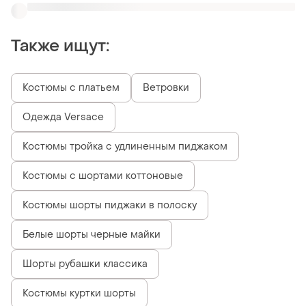
Также ищут:
Костюмы с платьем
Ветровки
Одежда Versace
Костюмы тройка с удлиненным пиджаком
Костюмы с шортами коттоновые
Костюмы шорты пиджаки в полоску
Белые шорты черные майки
Шорты рубашки классика
Костюмы куртки шорты