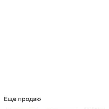
Еще продаю