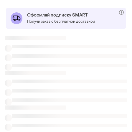
Оформляй подписку SMART
Получи заказ с бесплатной доставкой