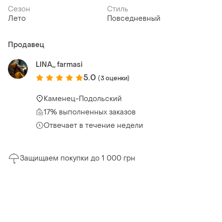
Сезон
Стиль
Лето
Повседневный
Продавец
LINA_ farmasi
5.0
(3 оценки)
Каменец-Подольский
17% выполненных заказов
Отвечает в течение недели
Защищаем покупки до 1 000 грн