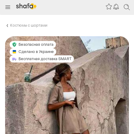
Костюмы с шортами
Безопасная оплата
Сделано в Украине
Бесплатная доставка SMART