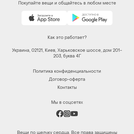
Как это работает?
Украина, 02121, Киев, Харьковское шоссе, дом 201-
203, буква 4Г
Политика конфиденциальности
Договор-оферта
Контакты
Мы в соцсетях
Вещи по щелчку сердца. Все права защищены
© 2026
Shafa.ua