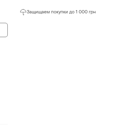
Защищаем покупки до 1 000 грн