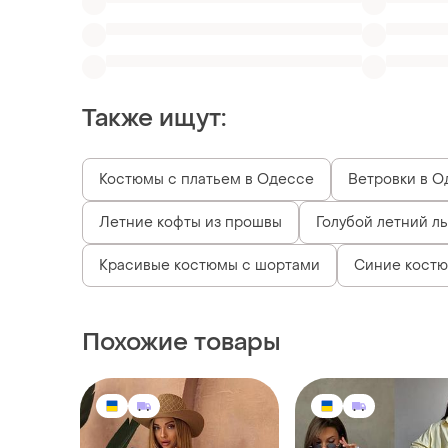
Костюмы с платьем в Одессе
Ветровки в О
Летние кофты из прошвы
Голубой летний л
Красивые костюмы с шортами
Синие кост
Похожие товары