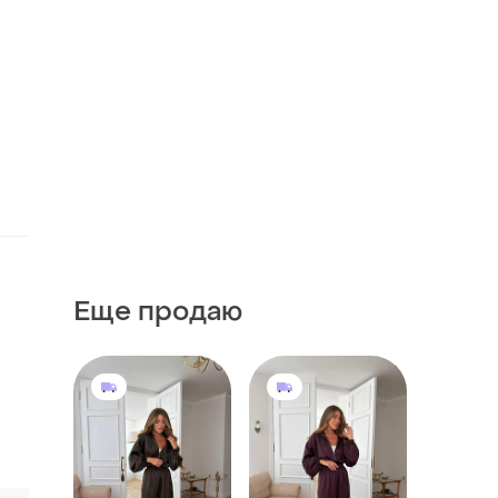
Еще продаю