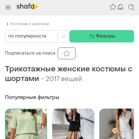
Костюмы с шортами
по популярности
Фильтры
Подписаться на поиск
Трикотажные женские костюмы с
шортами
-
2017 вещей
Популярные фильтры