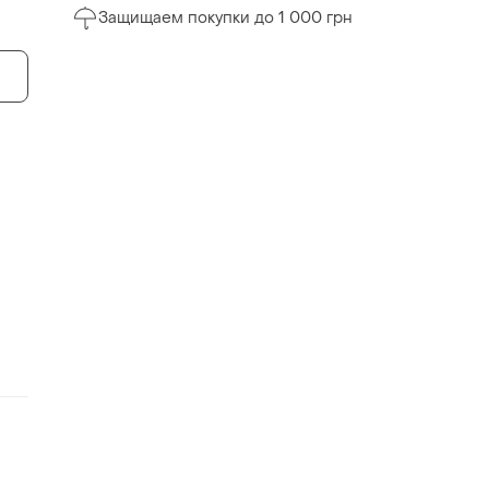
Защищаем покупки до 1 000 грн