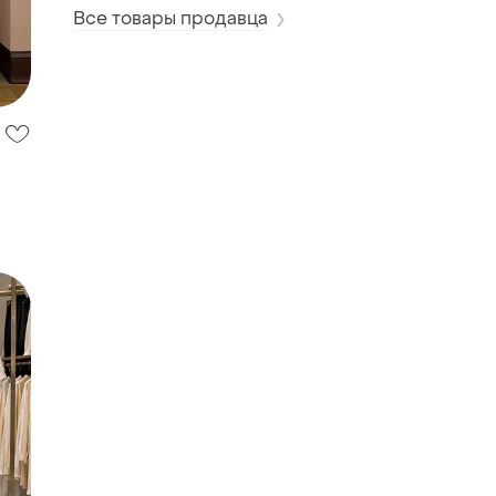
Все товары продавца