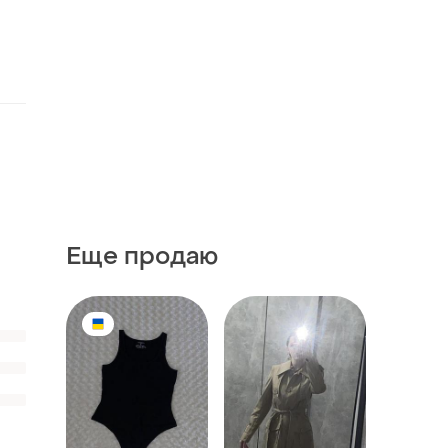
Еще продаю