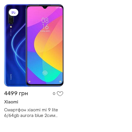
4499 грн
0
Xiaomi
Смартфон xiaomi mi 9 lite
6/64gb aurora blue 2сим
amoled 6.39" 4030 mah