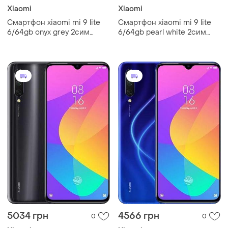
Xiaomi
Xiaomi
Смартфон xiaomi mi 9 lite
Смартфон xiaomi mi 9 lite
6/64gb onyx grey 2сим
6/64gb pearl white 2сим
amoled 6.39" 4030 mah
amoled 6.39" 4030 mah
5034 грн
4566 грн
0
0