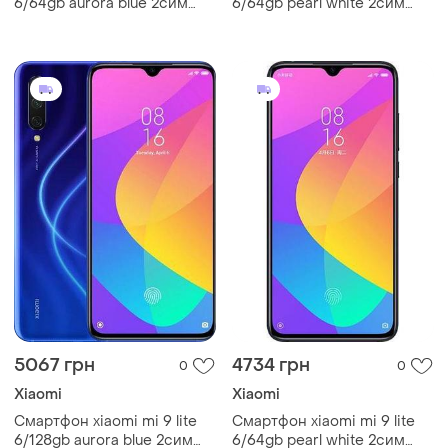
6/64gb aurora blue 2сим
6/64gb pearl white 2сим
amoled 6.39" 4030 mah
amoled 6.39" 4030 mah
5067 грн
4734 грн
0
0
Xiaomi
Xiaomi
Смартфон xiaomi mi 9 lite
Смартфон xiaomi mi 9 lite
6/128gb aurora blue 2сим
6/64gb pearl white 2сим