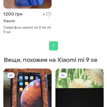
1200 грн
5
Xiaomi
Смартфон xiaomi mi 9 se mi
9 se
1
Вещи, похожие на Xiaomi mi 9 se