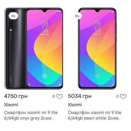
4750 грн
5034 грн
0
0
Xiaomi
Xiaomi
Смартфон xiaomi mi 9 lite
Смартфон xiaomi mi 9 lite
6/64gb onyx grey 2сим
6/64gb pearl white 2сим
amoled 6.39" 4030 mah
amoled 6.39" 4030 mah