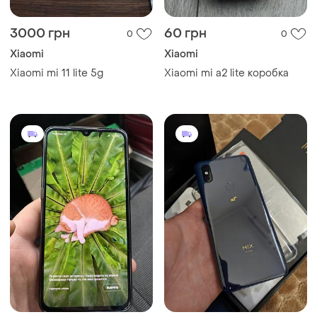
3000 грн
60 грн
0
0
Xiaomi
Xiaomi
Xiaomi mi 11 lite 5g
Xiaomi mi a2 lite коробка