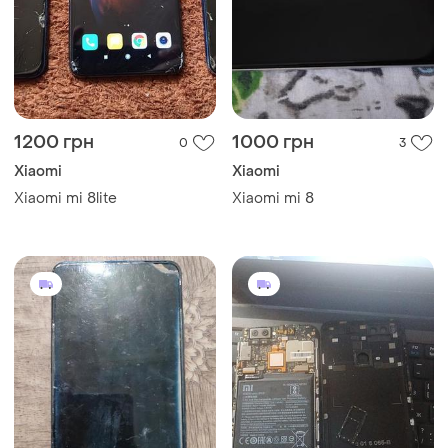
1200 грн
1000 грн
0
3
Xiaomi
Xiaomi
Xiaomi mi 8lite
Xiaomi mi 8