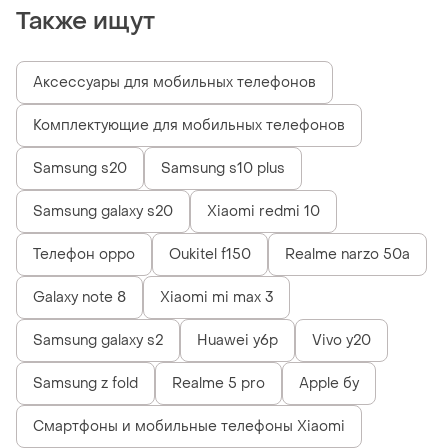
Также ищут
Аксессуары для мобильных телефонов
Комплектующие для мобильных телефонов
Samsung s20
Samsung s10 plus
Samsung galaxy s20
Xiaomi redmi 10
Телефон oppo
Oukitel f150
Realme narzo 50a
Galaxy note 8
Xiaomi mi max 3
Samsung galaxy s2
Huawei y6p
Vivo y20
Samsung z fold
Realme 5 pro
Apple бу
Смартфоны и мобильные телефоны Xiaomi