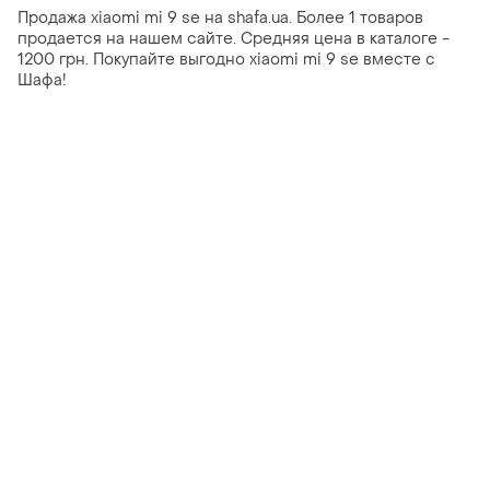
Продажа xiaomi mi 9 se на shafa.ua. Более 1 товаров
продается на нашем сайте. Средняя цена в каталоге -
1200 грн. Покупайте выгодно xiaomi mi 9 se вместе с
Шафа!