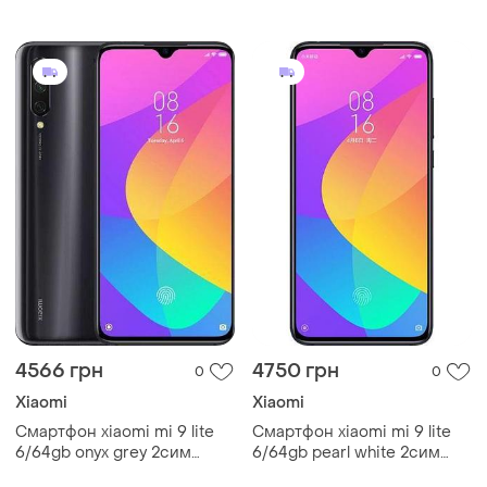
4566 грн
4750 грн
0
0
Xiaomi
Xiaomi
Смартфон xiaomi mi 9 lite
Смартфон xiaomi mi 9 lite
6/64gb onyx grey 2сим
6/64gb pearl white 2сим
amoled 6.39" 4030 mah
amoled 6.39" 4030 mah