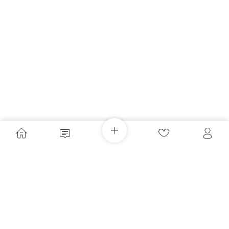
Загружайте приложение
Покупайте вещи и общайтесь в любом месте