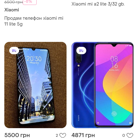
-8%
6500 грн
Xiaomi mi a2 lite 3/32 gb.
Xiaomi
Продам телефон xiaomi mi
11 lite 5g
5500 грн
4871 грн
2
0