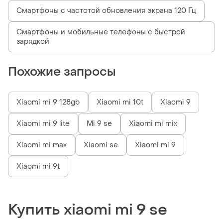
Смартфоны с частотой обновления экрана 120 Гц
Смартфоны и мобильные телефоны с быстрой
зарядкой
Похожие запросы
Xiaomi mi 9 128gb
Xiaomi mi 10t
Xiaomi 9
Xiaomi mi 9 lite
Mi 9 se
Xiaomi mi mix
Xiaomi mi max
Xiaomi se
Xiaomi mi 9
Xiaomi mi 9t
Купить xiaomi mi 9 se