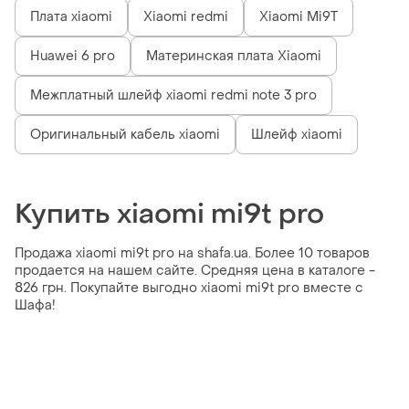
Плата xiaomi
Xiaomi redmi
Xiaomi Mi9T
Huawei 6 pro
Материнская плата Xiaomi
Межплатный шлейф xiaomi redmi note 3 pro
Оригинальный кабель xiaomi
Шлейф xiaomi
Купить xiaomi mi9t pro
Продажа xiaomi mi9t pro на shafa.ua. Более 10 товаров
продается на нашем сайте. Средняя цена в каталоге -
826 грн. Покупайте выгодно xiaomi mi9t pro вместе с
Шафа!