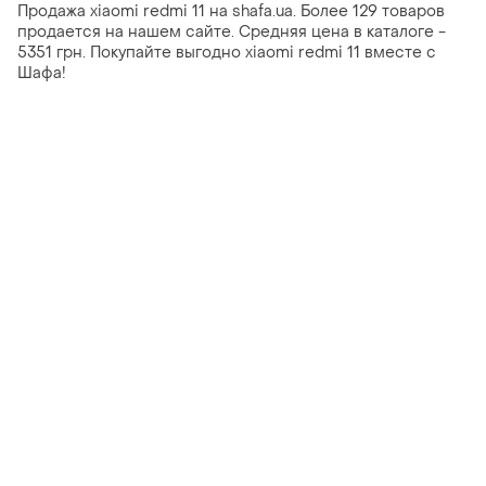
Продажа xiaomi redmi 11 на shafa.ua. Более 129 товаров
продается на нашем сайте. Средняя цена в каталоге -
5351 грн. Покупайте выгодно xiaomi redmi 11 вместе с
Шафа!