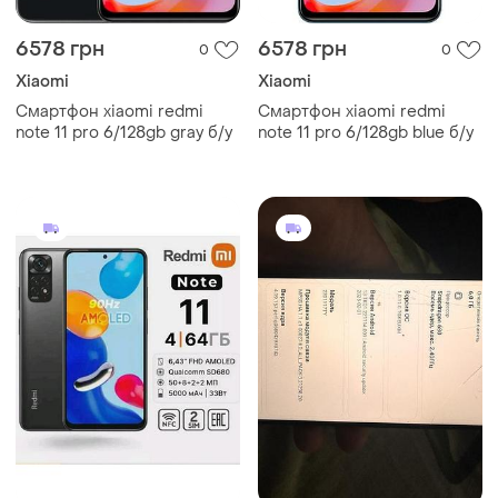
6578 грн
6578 грн
0
0
Xiaomi
Xiaomi
Смартфон xiaomi redmi
Смартфон xiaomi redmi
note 11 pro 6/128gb gray б/у
note 11 pro 6/128gb blue б/у