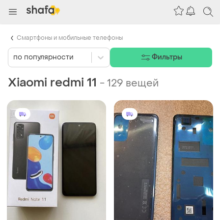
Смартфоны и мобильные телефоны
по популярности
Фильтры
Xiaomi redmi 11
-
129 вещей