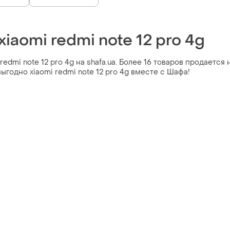
xiaomi redmi note 12 pro 4g
redmi note 12 pro 4g на shafa.ua. Более 16 товаров продается
выгодно xiaomi redmi note 12 pro 4g вместе с Шафа!