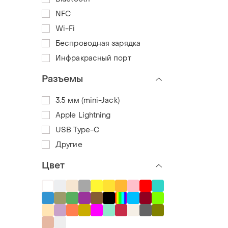
NFC
Wi-Fi
Беспроводная зарядка
Инфракрасный порт
Разъемы
3.5 мм (mini-Jack)
Apple Lightning
USB Type-C
Другие
Цвет