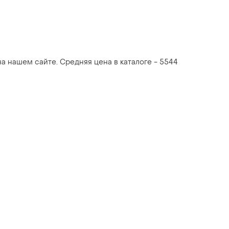
 на нашем сайте. Средняя цена в каталоге - 5544