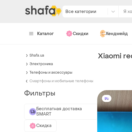
Все категории
Каталог
Скидки
Хендмейд
Xiaomi re
Shafa.ua
Электроника
Телефоны и аксессуары
Смартфоны и мобильные телефоны
Фильтры
Бесплатная доставка
SMART
Скидка