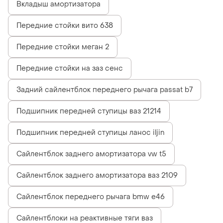
Вкладыш амортизатора
Передние стойки вито 638
Передние стойки меган 2
Передние стойки на заз сенс
Задний сайлентблок переднего рычага passat b7
Подшипник передней ступицы ваз 21214
Подшипник передней ступицы ланос iljin
Сайлентблок заднего амортизатора vw t5
Сайлентблок заднего амортизатора ваз 2109
Сайлентблок переднего рычага bmw e46
Сайлентблоки на реактивные тяги ваз