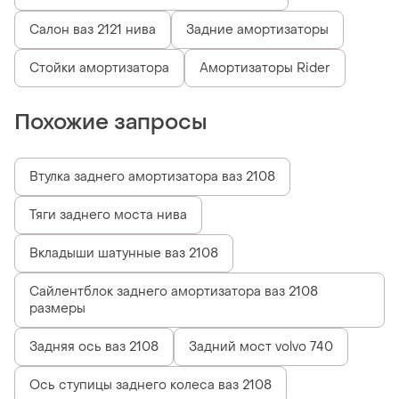
Салон ваз 2121 нива
Задние амортизаторы
Стойки амортизатора
Амортизаторы Rider
Похожие запросы
Втулка заднего амортизатора ваз 2108
Тяги заднего моста нива
Вкладыши шатунные ваз 2108
Сайлентблок заднего амортизатора ваз 2108
размеры
Задняя ось ваз 2108
Задний мост volvo 740
Ось ступицы заднего колеса ваз 2108