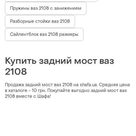
Пружины ваз 2108 с занижением
Разборные стойки ваз 2108
Сайлентблок ваз 2108 размеры
Купить задний мост ваз
2108
Продажа задний мост ваз 2108 на shafa.ua. Средняя цена
в каталоге - 10 грн. Покупайте выгодно задний мост ваз
2108 вместе с Шафа!