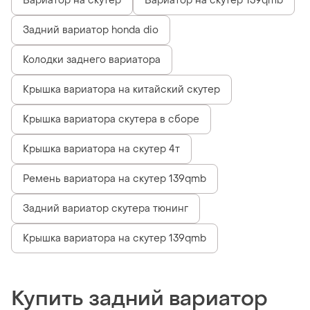
Вариатор на скутер
Вариатор на скутер 139qmb
Задний вариатор honda dio
Колодки заднего вариатора
Крышка вариатора на китайский скутер
Крышка вариатора скутера в сборе
Крышка вариатора на скутер 4т
Ремень вариатора на скутер 139qmb
Задний вариатор скутера тюнинг
Крышка вариатора на скутер 139qmb
Купить задний вариатор