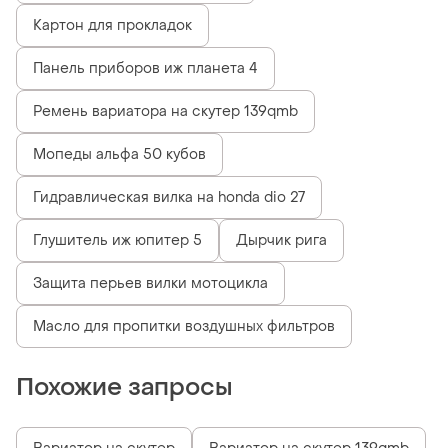
Картон для прокладок
Панель приборов иж планета 4
Ремень вариатора на скутер 139qmb
Мопеды альфа 50 кубов
Гидравлическая вилка на honda dio 27
Глушитель иж юпитер 5
Дырчик рига
Защита перьев вилки мотоцикла
Масло для пропитки воздушных фильтров
Похожие запросы