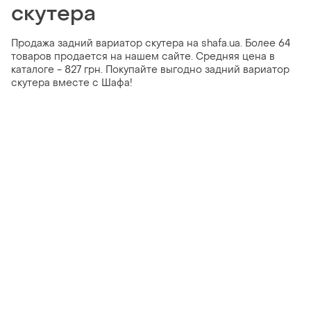
скутера
Продажа задний вариатор скутера на shafa.ua. Более 64
товаров продается на нашем сайте. Средняя цена в
каталоге - 827 грн. Покупайте выгодно задний вариатор
скутера вместе с Шафа!