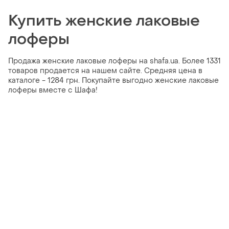
Купить женские лаковые
лоферы
Продажа женские лаковые лоферы на shafa.ua. Более 1331
товаров продается на нашем сайте. Средняя цена в
каталоге - 1284 грн. Покупайте выгодно женские лаковые
лоферы вместе с Шафа!