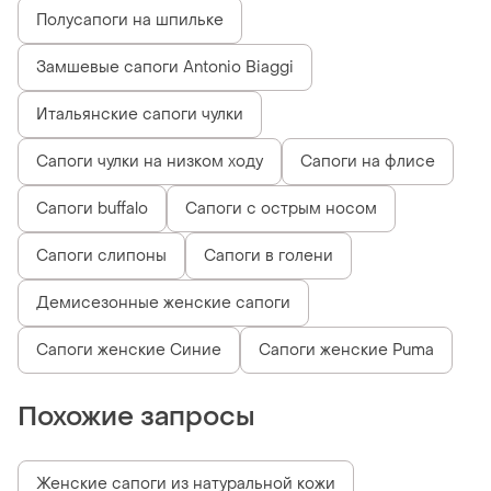
Полусапоги на шпильке
Замшевые сапоги Antonio Biaggi
Итальянские сапоги чулки
Сапоги чулки на низком ходу
Сапоги на флисе
Сапоги buffalo
Сапоги с острым носом
Сапоги слипоны
Сапоги в голени
Демисезонные женские сапоги
Сапоги женские Синие
Сапоги женские Puma
Похожие запросы
Женские сапоги из натуральной кожи