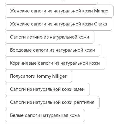
Женские сапоги из натуральной кожи Mango
Женские сапоги из натуральной кожи Clarks
Сапоги летние из натуральной кожи
Бордовые сапоги из натуральной кожи
Коричневые сапоги из натуральной кожи
Полусапоги tommy hilfiger
Сапоги из натуральной кожи змеи
Сапоги из натуральной кожи рептилия
Белые сапоги натуральная кожа