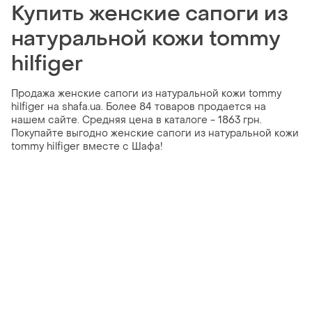
Купить женские сапоги из
натуральной кожи tommy
hilfiger
Продажа женские сапоги из натуральной кожи tommy
hilfiger на shafa.ua. Более 84 товаров продается на
нашем сайте. Средняя цена в каталоге - 1863 грн.
Покупайте выгодно женские сапоги из натуральной кожи
tommy hilfiger вместе с Шафа!