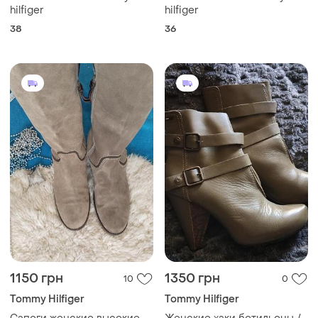
hilfiger
hilfiger
38
36
1150 грн
1350 грн
10
0
Tommy Hilfiger
Tommy Hilfiger