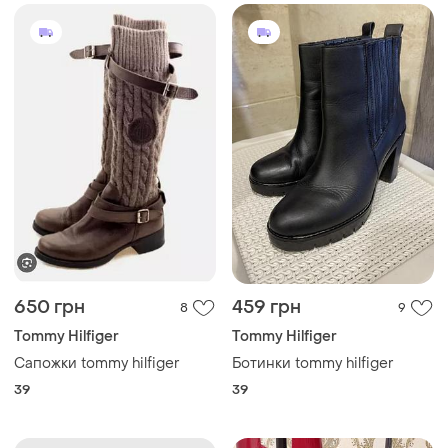
650 грн
459 грн
8
9
Tommy Hilfiger
Tommy Hilfiger
Сапожки tommy hilfiger
Ботинки tommy hilfiger
39
39