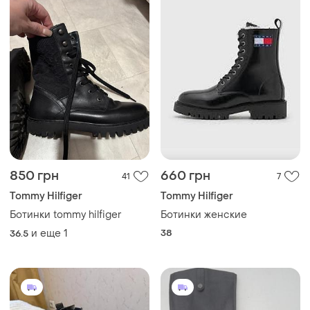
850 грн
660 грн
41
7
Tommy Hilfiger
Tommy Hilfiger
Ботинки tommy hilfiger
Ботинки женские
и еще
1
38
36.5