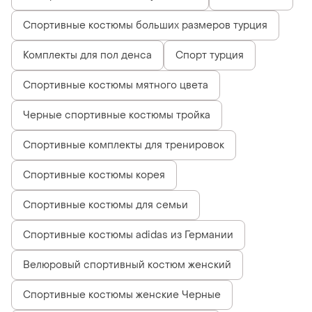
Спортивные костюмы больших размеров турция
Комплекты для пол денса
Спорт турция
Спортивные костюмы мятного цвета
Черные спортивные костюмы тройка
Спортивные комплекты для тренировок
Спортивные костюмы корея
Спортивные костюмы для семьи
Спортивные костюмы adidas из Германии
Велюровый спортивный костюм женский
Спортивные костюмы женские Черные