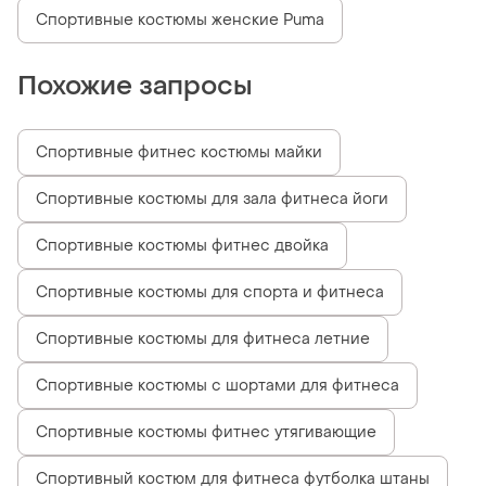
Спортивные костюмы женские Puma
Похожие запросы
Спортивные фитнес костюмы майки
Спортивные костюмы для зала фитнеса йоги
Спортивные костюмы фитнес двойка
Спортивные костюмы для спорта и фитнеса
Спортивные костюмы для фитнеса летние
Спортивные костюмы с шортами для фитнеса
Спортивные костюмы фитнес утягивающие
Спортивный костюм для фитнеса футболка штаны