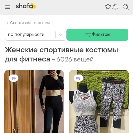
Спортивные костюмы
по популярности
Фильтры
Женские спортивные костюмы
для фитнеса
-
6026 вещей