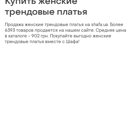
Купить женские
трендовые платья
Продажа женские трендовые платья на shafa.ua. Более
6393 товаров продается на нашем сайте. Средняя цена
в каталоге - 902 грн. Покупайте выгодно женские
трендовые платья вместе с Шафа!