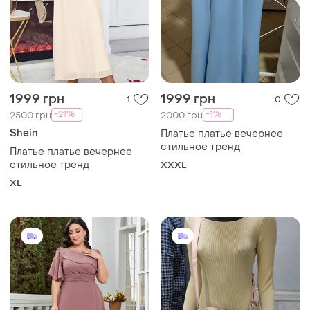
1999 грн
1999 грн
1
0
-21%
-1%
2500 грн
2000 грн
Shein
Платье платье вечернее
стильное тренд
Платье платье вечернее
стильное тренд
XXXL
XL