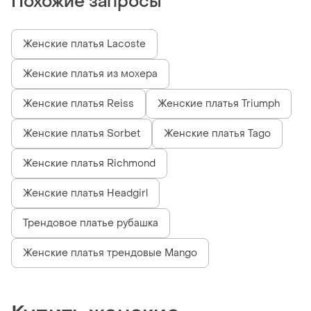
Похожие запросы
Женские платья Lacoste
Женские платья из мохера
Женские платья Reiss
Женские платья Triumph
Женские платья Sorbet
Женские платья Tago
Женские платья Richmond
Женские платья Headgirl
Трендовое платье рубашка
Женские платья трендовые Mango