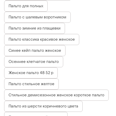
Пальто для полных
Пальто с шалевым воротником
Пальто зимние из плащевки
Пальто классика красивое женское
Синее кейп пальто женское
Осеннее клетчатое пальто
Женское пальто 48 52 р
Пальто стильное желтое
Стильное демисезонное женское короткое пальто
Пальто из шерсти коричневого цвета