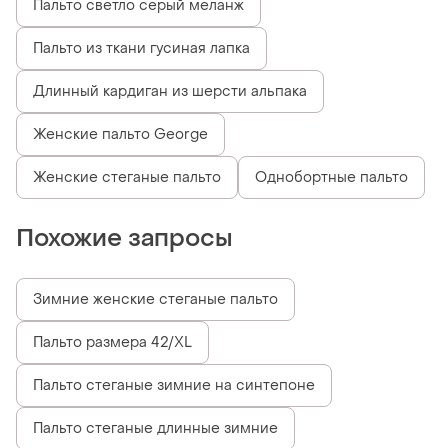
Пальто светло серый меланж
Пальто из ткани гусиная лапка
Длинный кардиган из шерсти альпака
Женские пальто George
Женские стеганые пальто
Однобортные пальто
Похожие запросы
Зимние женские стеганые пальто
Пальто размера 42/XL
Пальто стеганые зимние на синтепоне
Пальто стеганые длинные зимние