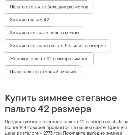
Пальто стеганые больших размеров
Зимние пальто 42
Зимние стеганые пальто мехом
Зимние стеганое пальто больших размеров
Женское пальто 42 размера зимнее
Плащ пальто стеганый зимний
Купить зимнее стеганое
пальто 42 размера
Продажа зимнее стеганое пальто 42 размера на shafa.ua.
Более 144 товаров продается на нашем сайте. Средняя
цена в каталоге - 2773 грн. Покупайте выгодно зимнее