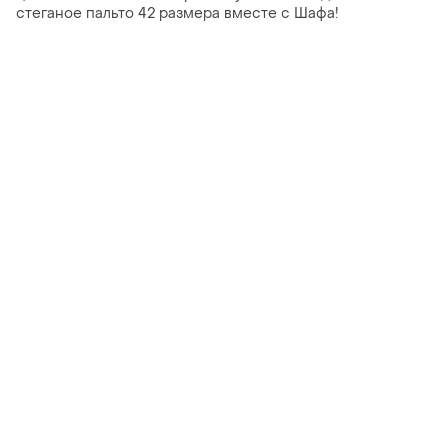
стеганое пальто 42 размера вместе с Шафа!