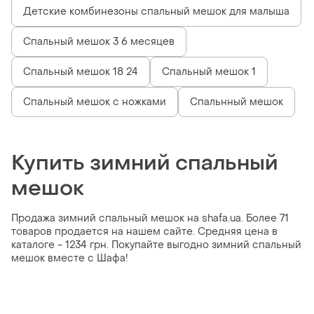
Детские комбинезоны спальный мешок для малыша
Спальный мешок 3 6 месяцев
Спальный мешок 18 24
Спальный мешок 1
Спальный мешок с ножками
Спальнный мешок
Купить зимний спальный
мешок
Продажа зимний спальный мешок на shafa.ua. Более 71
товаров продается на нашем сайте. Средняя цена в
каталоге - 1234 грн. Покупайте выгодно зимний спальный
мешок вместе с Шафа!