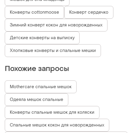
Конверты cottonmoose
Конверт сердечко
Зимний конверт кокон для новорожденных
Детские конверты на выписку
Хлопковые конверты и спальные мешки
Похожие запросы
Mothercare спальные мешок
Одеяла мешок спальные
Конверты спальные мешок для коляски
Спальные мешок кокон для новорожденных