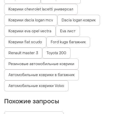
Коврики chevrolet lacetti универсал
Коврики dacia logan mcv
Dacia logan коврик
Коврики eva opel vectra
Eva лист
Коврики fiat scudo
Ford kuga багажник
Renault master 3
Toyota 200
Резиновые автомобильные коврики
Автомобильные коврики в багажник
Автомобильные коврики Volvo
Похожие запросы