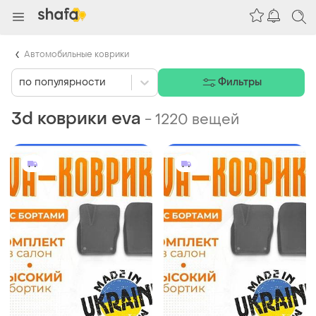
Автомобильные коврики
по популярности
Фильтры
3d коврики eva
-
1220 вещей