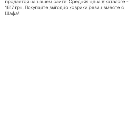
продается на нашем сайте. Средняя цена в каталоге -
1817 грн. Покупайте выгодно коврики резин вместе с
Шафа!