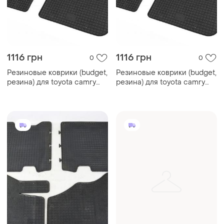
1116 грн
1116 грн
0
0
Резиновые коврики (budget,
Резиновые коврики (budget,
резина) для toyota camry
резина) для toyota camry
2001-2006 гг
1997-2002 гг