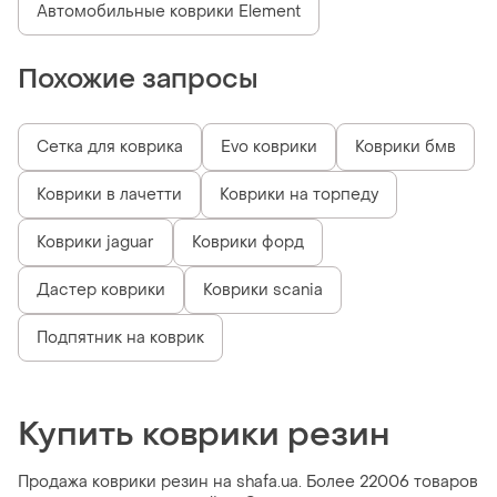
Автомобильные коврики Element
Похожие запросы
Сетка для коврика
Evo коврики
Коврики бмв
Коврики в лачетти
Коврики на торпеду
Коврики jaguar
Коврики форд
Дастер коврики
Коврики scania
Подпятник на коврик
Купить коврики резин
Продажа коврики резин на shafa.ua. Более 22006 товаров