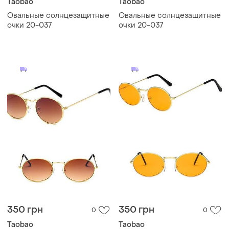
Taobao
Taobao
Овальные солнцезащитные
Овальные солнцезащитные
очки 20-037
очки 20-037
350 грн
350 грн
0
0
Taobao
Taobao