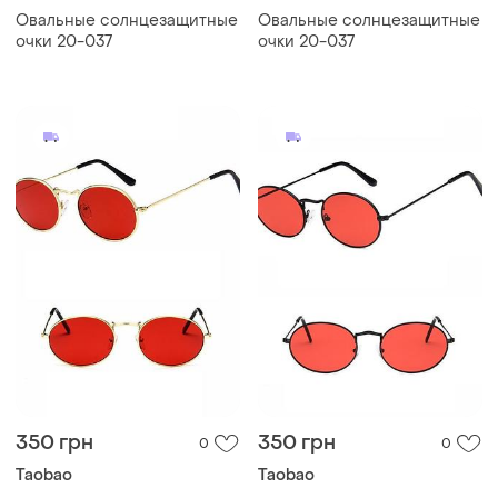
Овальные солнцезащитные
Овальные солнцезащитные
очки 20-037
очки 20-037
350 грн
350 грн
0
0
Taobao
Taobao