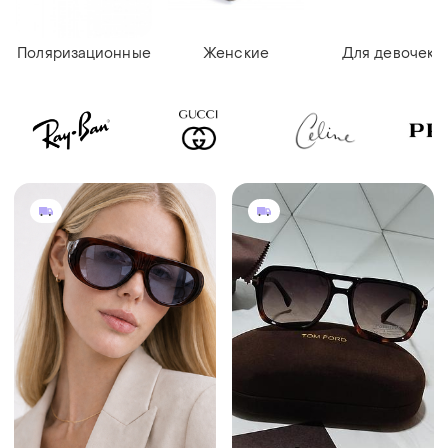
Поляризационные
Женские
Для девочек