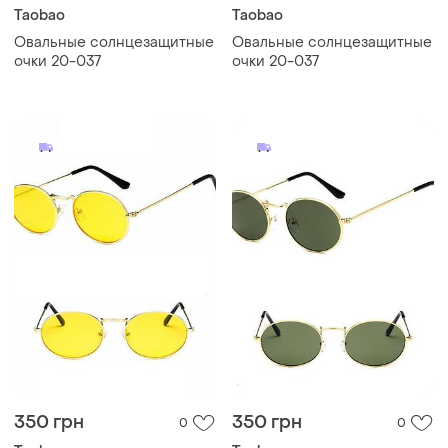
Taobao
Taobao
Овальные солнцезащитные
Овальные солнцезащитные
очки 20-037
очки 20-037
350 грн
350 грн
0
0