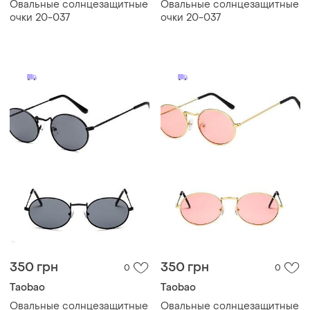
Овальные солнцезащитные
Овальные солнцезащитные
очки 20-037
очки 20-037
350 грн
350 грн
0
0
Taobao
Taobao
Овальные солнцезащитные
Овальные солнцезащитные