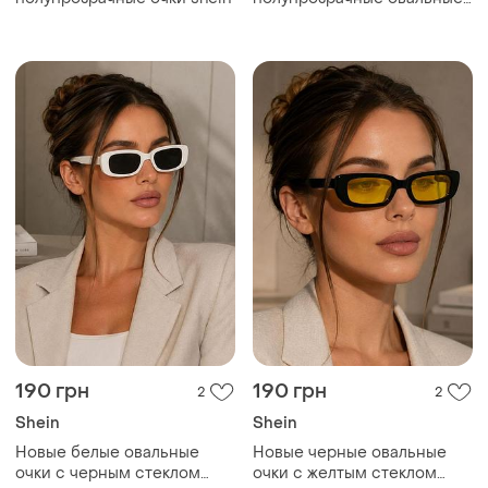
очки shein
190 грн
190 грн
2
2
Shein
Shein
Новые белые овальные
Новые черные овальные
очки с черным стеклом
очки с желтым стеклом