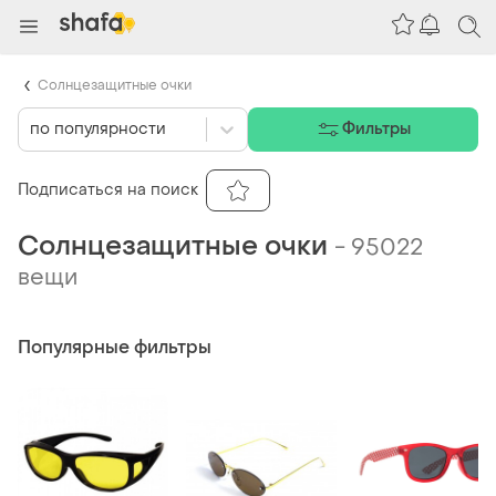
Солнцезащитные очки
по популярности
Фильтры
Подписаться на поиск
Солнцезащитные очки
-
95022
вещи
Популярные фильтры