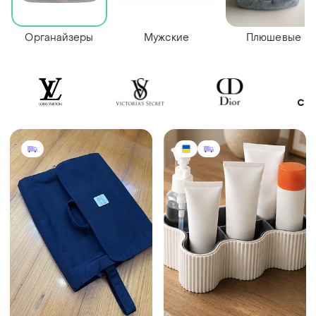
Органайзеры
Мужские
Плюшевые