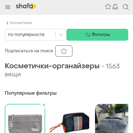
Косметички
по популярности
Фильтры
Подписаться на поиск
Косметички-органайзеры
-
1563
вещи
Популярные фильтры