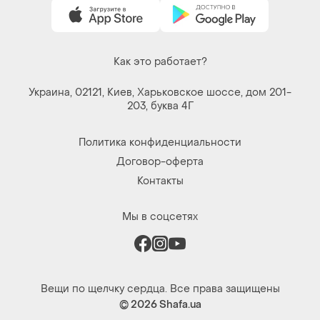
Как это работает?
Украина, 02121, Киев, Харьковское шоссе, дом 201-
203, буква 4Г
Политика конфиденциальности
Договор-оферта
Контакты
Мы в соцсетях
Вещи по щелчку сердца. Все права защищены
© 2026
Shafa.ua