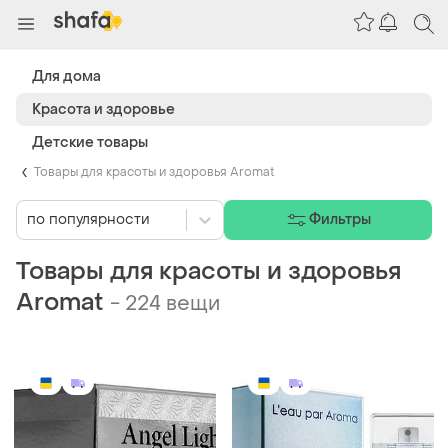
Для дома
Красота и здоровье
Детские товары
Товары для красоты и здоровья Aromat
по популярности
Фильтры
Товары для красоты и здоровья
Aromat
-
224 вещи