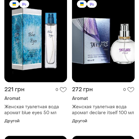
221 грн
272 грн
0
0
Aromat
Aromat
Женская туалетная вода
Женская туалетная вода
аромат blue eyes 50 мл
аромат declare itself 100 мл
Другой
Другой