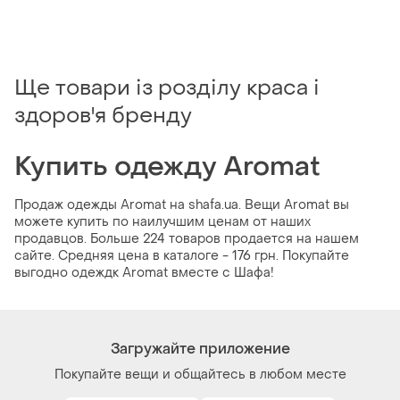
Ще товари із розділу краса і
здоров'я бренду
Купить одежду Aromat
Продаж одежды Aromat на shafa.ua. Вещи Aromat вы
можете купить по наилучшим ценам от наших
продавцов. Больше 224 товаров продается на нашем
сайте. Средняя цена в каталоге - 176 грн. Покупайте
выгодно одеждк Aromat вместе с Шафа!
Загружайте приложение
Покупайте вещи и общайтесь в любом месте