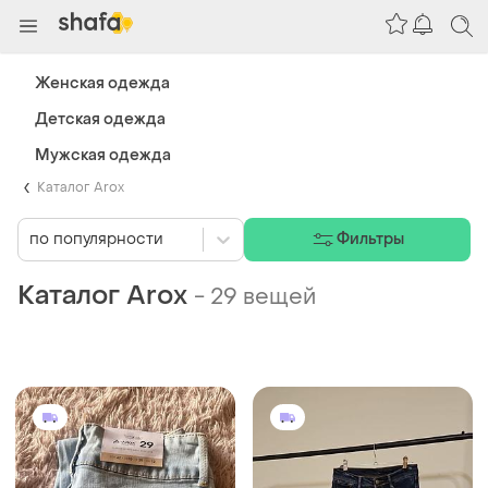
Женская одежда
Детская одежда
Мужская одежда
Каталог Arox
по популярности
Фильтры
Каталог Arox
-
29 вещей