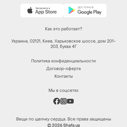
Как это работает?
Украина, 02121, Киев, Харьковское шоссе, дом 201-
203, буква 4Г
Политика конфиденциальности
Договор-оферта
Контакты
Мы в соцсетях
Вещи по щелчку сердца. Все права защищены
© 2026
Shafa.ua