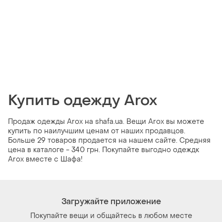
Купить одежду Arox
Продаж одежды Arox на shafa.ua. Вещи Arox вы можете
купить по наилучшим ценам от наших продавцов.
Больше 29 товаров продается на нашем сайте. Средняя
цена в каталоге - 340 грн. Покупайте выгодно одеждк
Arox вместе с Шафа!
Загружайте приложение
Покупайте вещи и общайтесь в любом месте