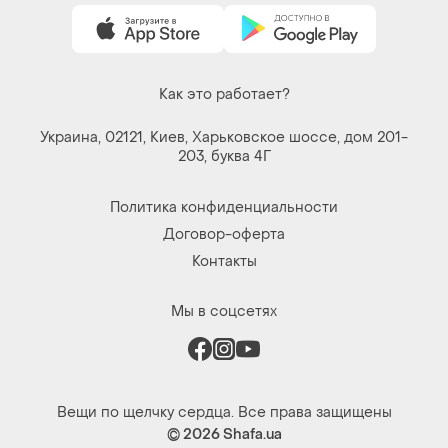
Как это работает?
Украина, 02121, Киев, Харьковское шоссе, дом 201-
203, буква 4Г
Политика конфиденциальности
Договор-оферта
Контакты
Мы в соцсетях
Вещи по щелчку сердца. Все права защищены
© 2026
Shafa.ua