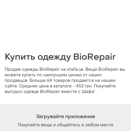
Купить одежду BioRepair
Продаж одежды BioRepair на shafa.ua. Вещи BioRepair вы
можете купить по наилучшим ценам от наших
продавцов. Больше 64 товаров продается на нашем
сайте. Средняя цена в каталоге - 452 грн. Покупайте
выгодно одеждк BioRepair вместе с Шафа!
Загружайте приложение
Покупайте вещи и общайтесь в любом месте