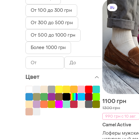
От 100 до 300 грн
От 300 до 500 грн
От 500 до 1000 грн
Более 1000 грн
Цвет
1100 грн
1300 грн
990 грн с 10 авг.
Camel Active
Лоферы мужски