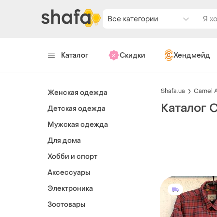
Все категории
Каталог
Скидки
Хендмейд
Shafa.ua
Camel A
Женская одежда
Каталог 
Детская одежда
Мужская одежда
Для дома
Хобби и спорт
Аксессуары
Электроника
Зоотовары