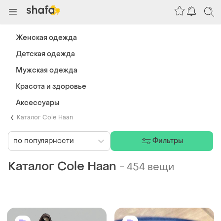
Женская одежда
Детская одежда
Мужская одежда
Красота и здоровье
Аксессуары
Каталог Cole Haan
по популярности
Фильтры
Каталог Cole Haan
-
454 вещи