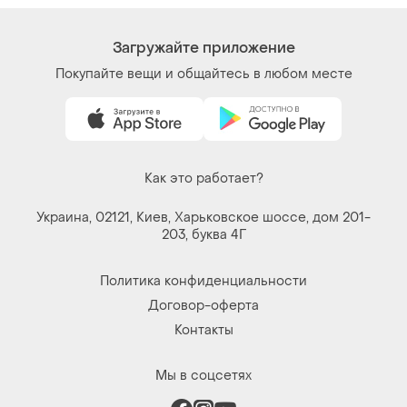
Загружайте приложение
Покупайте вещи и общайтесь в любом месте
Как это работает?
Украина, 02121, Киев, Харьковское шоссе, дом 201-
203, буква 4Г
Политика конфиденциальности
Договор-оферта
Контакты
Мы в соцсетях