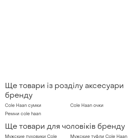
Ще товари із розділу аксесуари
бренду
Cole Haan сумки
Cole Haan очки
Ремни cole haan
Ще товари для чоловіків бренду
Мужские пуховики Cole
Мужские туфли Cole Haan