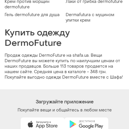
Крем против морщин
Лаки от грибка dermofuture
dermofuture
Гель dermofuture для душа
Dermafutura с муцином
улитки крем
Купить одежду
DermoFuture
Продаж одежды DermoFuture на shafa.ua. Вещи
DermoFuture вы можете купить по наилучшим ценам от
наших продавцов. Больше 113 товаров продается на
нашем сайте. Средняя цена в каталоге - 348 грн.
Покупайте выгодно одеждк DermoFuture вместе с Шафа!
Загружайте приложение
Покупайте вещи и общайтесь в любом месте