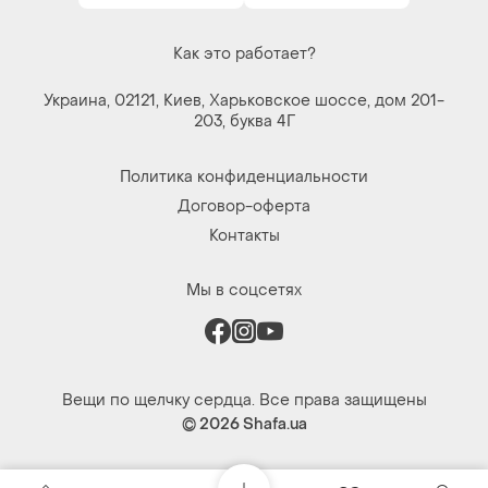
Как это работает?
Украина, 02121, Киев, Харьковское шоссе, дом 201-
203, буква 4Г
Политика конфиденциальности
Договор-оферта
Контакты
Мы в соцсетях
Вещи по щелчку сердца. Все права защищены
© 2026
Shafa.ua