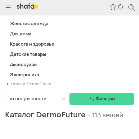
Женская одежда
Для дома
Красота и здоровье
Детские товары
Аксессуары
Электроника
Каталог DermoFuture
по популярности
Фильтры
Каталог DermoFuture
-
113 вещей